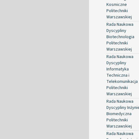
Kosmiczne
Politechniki
Warszawskiej
Rada Naukowa
Dyscypliny
Biotechnologia
Politechniki
Warszawskiej
Rada Naukowa
Dyscypliny
Informatyka
Techniczna i
Telekomunikacja
Politechniki
Warszawskiej
Rada Naukowa
Dyscypliny Inżyni
Biomedyczna
Politechniki
Warszawskiej
Rada Naukowa