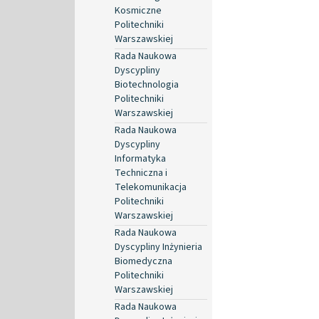
Kosmiczne
Politechniki
Warszawskiej
Rada Naukowa
Dyscypliny
Biotechnologia
Politechniki
Warszawskiej
Rada Naukowa
Dyscypliny
Informatyka
Techniczna i
Telekomunikacja
Politechniki
Warszawskiej
Rada Naukowa
Dyscypliny Inżynieria
Biomedyczna
Politechniki
Warszawskiej
Rada Naukowa