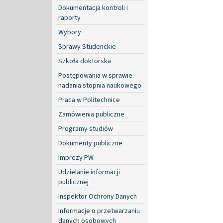
Dokumentacja kontroli i
raporty
Wybory
Sprawy Studenckie
Szkoła doktorska
Postępowania w sprawie
nadania stopnia naukowego
Praca w Politechnice
Zamówienia publiczne
Programy studiów
Dokumenty publiczne
Imprezy PW
Udzielanie informacji
publicznej
Inspektor Ochrony Danych
Informacje o przetwarzaniu
danych osobowych