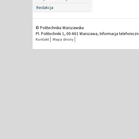
Redakcja
© Politechnika Warszawska
Pl. Politechniki 1, 00-661 Warszawa, Informacja telefonicz
Kontakt
Mapa strony