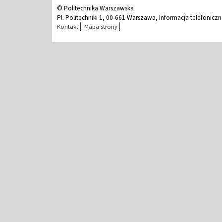
© Politechnika Warszawska
Pl. Politechniki 1, 00-661 Warszawa, Informacja telefonicz
Kontakt
Mapa strony