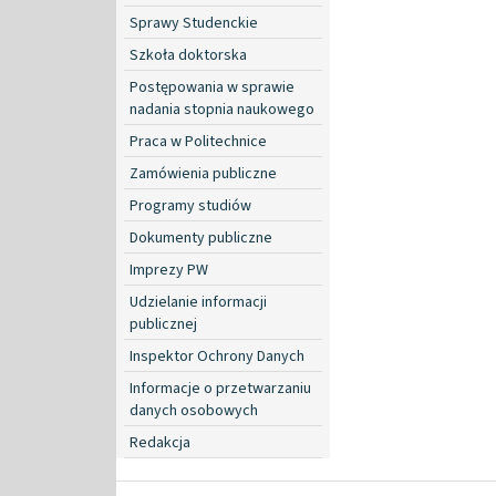
Sprawy Studenckie
Szkoła doktorska
Postępowania w sprawie
nadania stopnia naukowego
Praca w Politechnice
Zamówienia publiczne
Programy studiów
Dokumenty publiczne
Imprezy PW
Udzielanie informacji
publicznej
Inspektor Ochrony Danych
Informacje o przetwarzaniu
danych osobowych
Redakcja