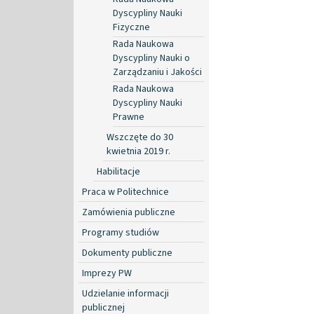
Dyscypliny Nauki
Fizyczne
Rada Naukowa
Dyscypliny Nauki o
Zarządzaniu i Jakości
Rada Naukowa
Dyscypliny Nauki
Prawne
Wszczęte do 30
kwietnia 2019 r.
Habilitacje
Praca w Politechnice
Zamówienia publiczne
Programy studiów
Dokumenty publiczne
Imprezy PW
Udzielanie informacji
publicznej