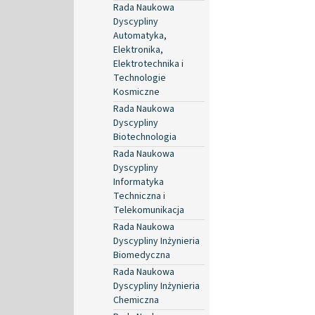
Rada Naukowa
Dyscypliny
Automatyka,
Elektronika,
Elektrotechnika i
Technologie
Kosmiczne
Rada Naukowa
Dyscypliny
Biotechnologia
Rada Naukowa
Dyscypliny
Informatyka
Techniczna i
Telekomunikacja
Rada Naukowa
Dyscypliny Inżynieria
Biomedyczna
Rada Naukowa
Dyscypliny Inżynieria
Chemiczna