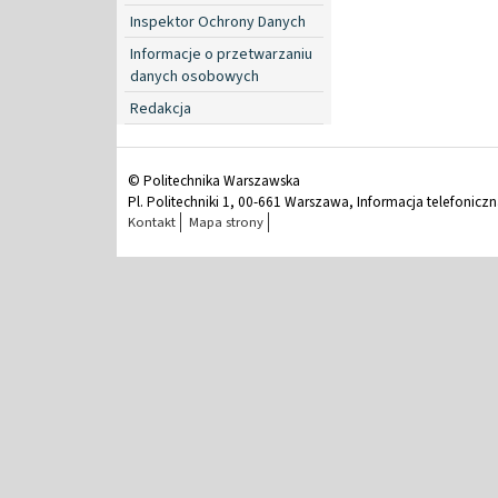
Inspektor Ochrony Danych
Informacje o przetwarzaniu
danych osobowych
Redakcja
© Politechnika Warszawska
Pl. Politechniki 1, 00-661 Warszawa, Informacja telefonicz
Kontakt
Mapa strony